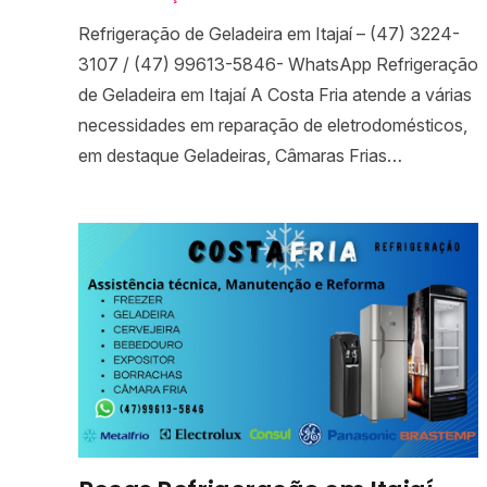
Refrigeração de Geladeira em Itajaí – (47) 3224-
3107 / (47) 99613-5846- WhatsApp Refrigeração
de Geladeira em Itajaí A Costa Fria atende a várias
necessidades em reparação de eletrodomésticos,
em destaque Geladeiras, Câmaras Frias…