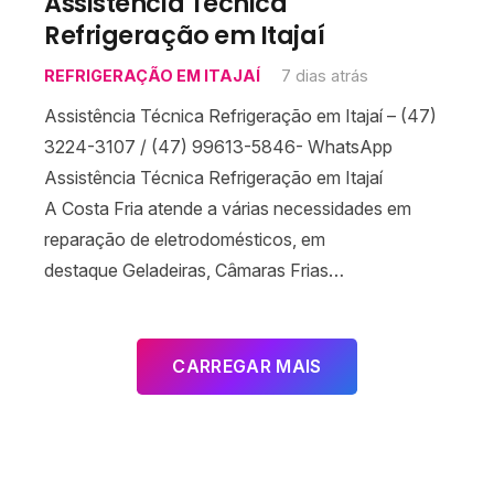
Assistência Técnica
Refrigeração em Itajaí
REFRIGERAÇÃO EM ITAJAÍ
7 dias atrás
Assistência Técnica Refrigeração em Itajaí – (47)
3224-3107 / (47) 99613-5846- WhatsApp
Assistência Técnica Refrigeração em Itajaí
A Costa Fria atende a várias necessidades em
reparação de eletrodomésticos, em
destaque Geladeiras, Câmaras Frias…
CARREGAR MAIS