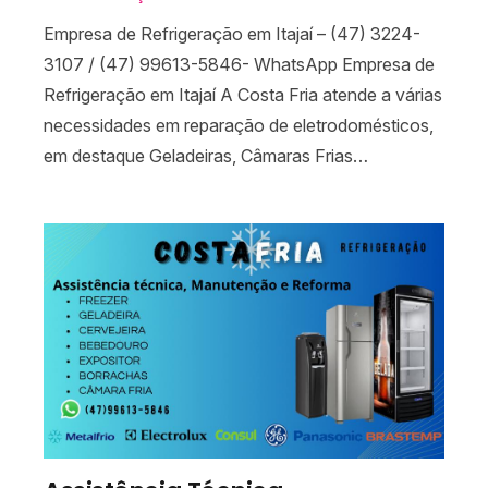
Empresa de Refrigeração em Itajaí – (47) 3224-
3107 / (47) 99613-5846- WhatsApp Empresa de
Refrigeração em Itajaí A Costa Fria atende a várias
necessidades em reparação de eletrodomésticos,
em destaque Geladeiras, Câmaras Frias…