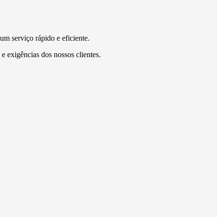
um serviço rápido e eficiente.
e exigências dos nossos clientes.